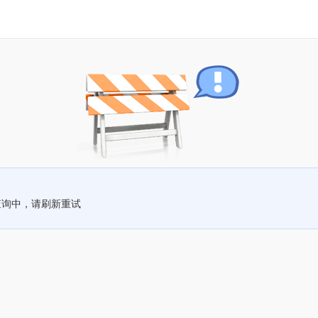
查询中，请刷新重试