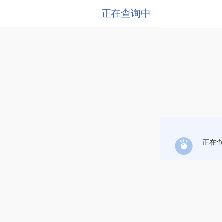
正在查询中
正在