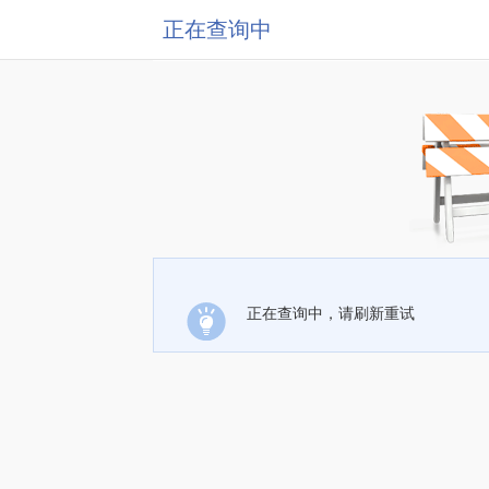
正在查询中
正在查询中，请刷新重试