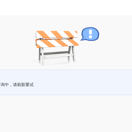
查询中，请刷新重试