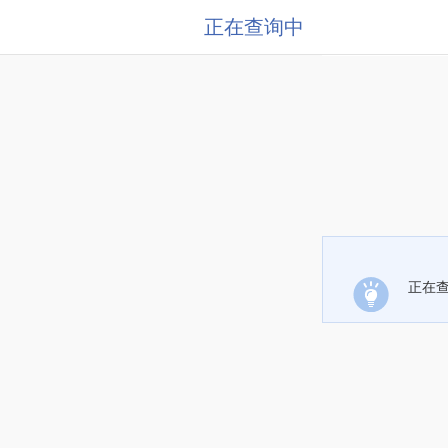
正在查询中
正在