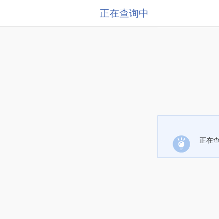
正在查询中
正在