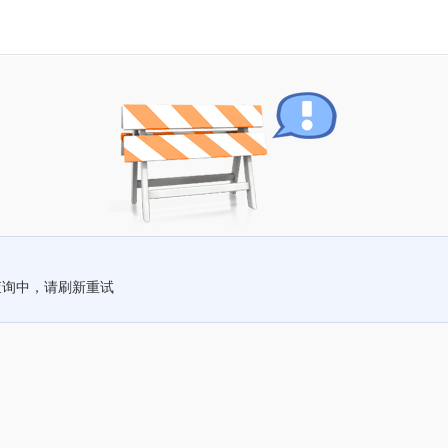
查询中，请刷新重试