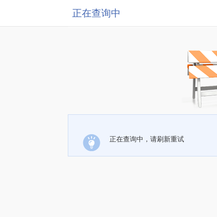
正在查询中
正在查询中，请刷新重试