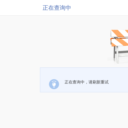
正在查询中
正在查询中，请刷新重试